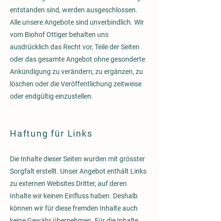
entstanden sind, werden ausgeschlossen.
Alle unsere Angebote sind unverbindlich. Wir
vom Biohof Ottiger behalten uns
ausdrücklich das Recht vor, Teile der Seiten
oder das gesamte Angebot ohne gesonderte
Ankündigung zu verändern, zu ergänzen, zu
löschen oder die Veröffentlichung zeitweise
oder endgültig einzustellen.
Haftung für Links
Die Inhalte dieser Seiten wurden mit grösster
Sorgfalt erstellt. Unser Angebot enthält Links
zu externen Websites Dritter, auf deren
Inhalte wir keinen Einfluss haben. Deshalb
können wir für diese fremden Inhalte auch
keine Gewähr übernehmen. Für die Inhalte