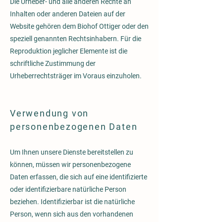
Die Urheber- und alle anderen Rechte an
Inhalten oder anderen Dateien auf der
Website gehören dem Biohof Ottiger oder den
speziell genannten Rechtsinhabern. Für die
Reproduktion jeglicher Elemente ist die
schriftliche Zustimmung der
Urheberrechtsträger im Voraus einzuholen.
Verwendung von
personenbezogenen Daten
Um Ihnen unsere Dienste bereitstellen zu
können, müssen wir personenbezogene
Daten erfassen, die sich auf eine identifizierte
oder identifizierbare natürliche Person
beziehen. Identifizierbar ist die natürliche
Person, wenn sich aus den vorhandenen