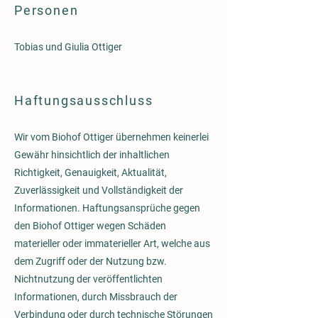
Personen
Tobias und Giulia Ottiger
Haftungsausschluss
Wir vom Biohof Ottiger übernehmen keinerlei
Gewähr hinsichtlich der inhaltlichen
Richtigkeit, Genauigkeit, Aktualität,
Zuverlässigkeit und Vollständigkeit der
Informationen. Haftungsansprüche gegen
den Biohof Ottiger wegen Schäden
materieller oder immaterieller Art, welche aus
dem Zugriff oder der Nutzung bzw.
Nichtnutzung der veröffentlichten
Informationen, durch Missbrauch der
Verbindung oder durch technische Störungen