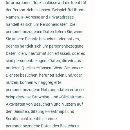
Informationen Rückschlüsse auf die Identität
der Person ziehen lassen. Beispiel: Bei Ihrem
Namen, IP-Adresse und Privatadresse
handelt es sich um Personendaten. Die
personenbezogenen Daten liefern Sie, wenn
Sie unsere Dienste besuchen oder nutzen,
oder es handelt sich um personenbezogene
Daten, die wir automatisch erfassen, oder es
sind personenbezogene Daten, die wir aus
anderen Quellen erfassen. Wenn Sie unsere
Dienste besuchen, herunterladen und/oder
nutzen, können wir aggregierte
personenbezogene Nutzungsdaten erfassen.
beispielsweise Browsing- und «Clickstream»-
Aktivitäten von Besuchern und Nutzern auf
den Diensten, Sitzungs-Heatmaps und
Scrolls, nicht identifizierende
personenbezogene Daten des Besuchers