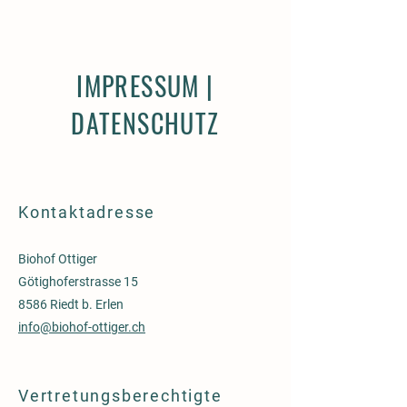
IMPRESSUM |
DATENSCHUTZ
Kontaktadresse
Biohof Ottiger
Götighoferstrasse 15
8586 Riedt b. Erlen
info@biohof-ottiger.ch
Vertretungsberechtigte