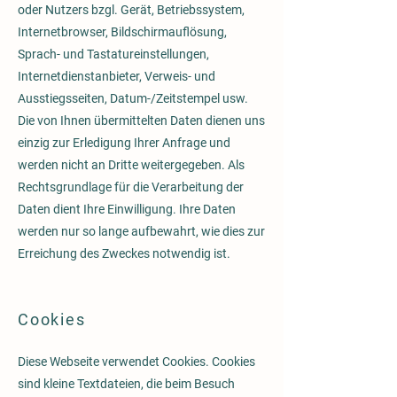
oder Nutzers bzgl. Gerät, Betriebssystem,
Internetbrowser, Bildschirmauflösung,
Sprach- und Tastatureinstellungen,
Internetdienstanbieter, Verweis- und
Ausstiegsseiten, Datum-/Zeitstempel usw.
Die von Ihnen übermittelten Daten dienen uns
einzig zur Erledigung Ihrer Anfrage und
werden nicht an Dritte weitergegeben. Als
Rechtsgrundlage für die Verarbeitung der
Daten dient Ihre Einwilligung. Ihre Daten
werden nur so lange aufbewahrt, wie dies zur
Erreichung des Zweckes notwendig ist.
Cookies
Diese Webseite verwendet Cookies. Cookies
sind kleine Textdateien, die beim Besuch