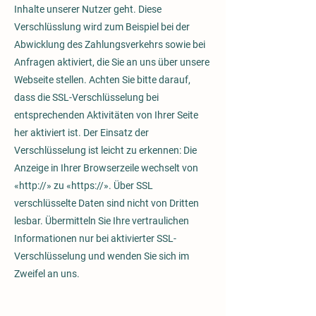
Inhalte unserer Nutzer geht. Diese
Verschlüsslung wird zum Beispiel bei der
Abwicklung des Zahlungsverkehrs sowie bei
A
nfragen aktiviert, die Sie an uns über unsere
Webseite stellen. Achten Sie bitte darauf,
dass die SSL-Verschlüsselung bei
entsprechenden Aktivitäten von Ihrer Seite
her aktiviert ist. Der Einsatz der
Verschlüsselung ist leicht zu erkennen: Die
Anzeige in Ihrer Browserzeile wechselt von
«http://» zu «https://». Über SSL
verschlüsselte Daten sind nicht von Dritten
lesbar. Übermitteln Sie Ihre vertraulichen
Informationen nur bei aktivierter SSL-
Verschlüsselung und wenden Sie sich im
Zweifel an uns.