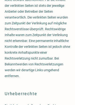
der verlinkten Seiten ist stets der jeweilige
Anbieter oder Betreiber der Seiten
verantwortlich. Die verlinkten Seiten wurden
zum Zeitpunkt der Verlinkung auf mögliche
Rechtsverstösse überprüft. Rechtswidrige
Inhalte waren zum Zeitpunkt der Verlinkung
nicht erkennbar. Eine permanente inhaltliche
Kontrolle der verlinkten Seiten ist jedoch ohne
konkrete Anhaltspunkte einer
Rechtsverletzung nicht zumutbar. Bei
Bekanntwerden von Rechtsverletzungen
werden wir derartige Links umgehend
entfernen.
Urheberrechte