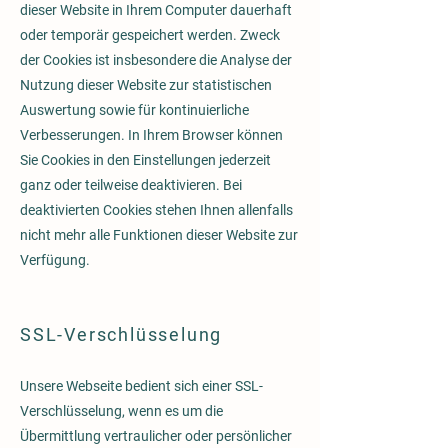
dieser Website in Ihrem Computer dauerhaft
oder temporär gespeichert werden. Zweck
der Cookies ist insbesondere die Analyse der
Nutzung dieser Website zur statistischen
Auswertung sowie für kontinuierliche
Verbesserungen. In Ihrem Browser können
Sie Cookies in den Einstellungen jederzeit
ganz oder teilweise deaktivieren. Bei
deaktivierten Cookies stehen Ihnen allenfalls
nicht mehr alle Funktionen dieser Website zur
Verfügung.
SSL-Verschlüsselung
Unsere Webseite bedient sich einer SSL-
Verschlüsselung, wenn es um die
Übermittlung vertraulicher oder persönlicher